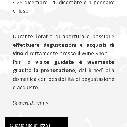
• 25 dicembre, 26 dicembre e 1 gennaio:
chiuso
Durante l’orario di apertura è possibile
effettuare degustazioni e acquisti di
vino
direttamente presso il Wine Shop.
Per le
visite guidate è vivamente
gradita la prenotazione
, dal lunedì alla
domenica con possibilità di degustazione
e acquisto.
Scopri di più
>
Questo sito utilizza i