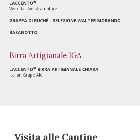
®
LACCENTO
Vino da Uve stramature
GRAPPA DI RUCHÈ - SELEZIONE WALTER MORANDO
BASANOTTO
Birra Artigianale IGA
®
LACCENTO
BIRRA ARTIGIANALE CHIARA
Italian Grape Ale
Visita alle Cantine