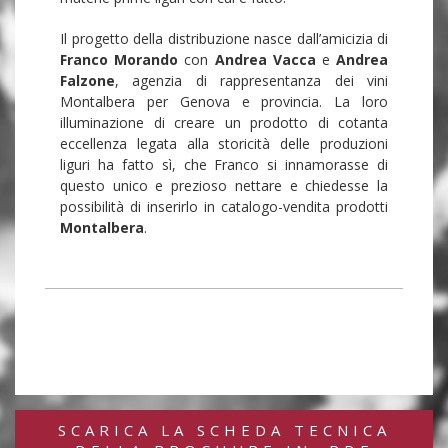
Il progetto della distribuzione nasce dall’amicizia di
Franco Morando
con
Andrea Vacca
e
Andrea
Falzone
, agenzia di rappresentanza dei vini
Montalbera per Genova e provincia. La loro
illuminazione di creare un prodotto di cotanta
eccellenza legata alla storicità delle produzioni
liguri ha fatto sì, che Franco si innamorasse di
questo unico e prezioso nettare e chiedesse la
possibilità di inserirlo in catalogo-vendita prodotti
Montalbera
.
SCARICA LA SCHEDA TECNICA