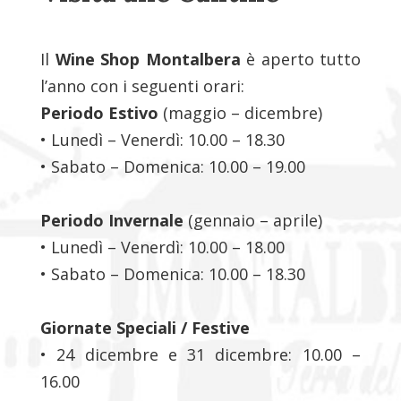
Il
Wine Shop Montalbera
è aperto tutto
l’anno con i seguenti orari:
Periodo Estivo
(maggio – dicembre)
• Lunedì – Venerdì: 10.00 – 18.30
• Sabato – Domenica: 10.00 – 19.00
Periodo Invernale
(gennaio – aprile)
• Lunedì – Venerdì: 10.00 – 18.00
• Sabato – Domenica: 10.00 – 18.30
Giornate Speciali / Festive
• 24 dicembre e 31 dicembre: 10.00 –
16.00