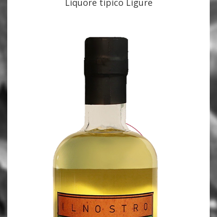
Liquore tipico Ligure