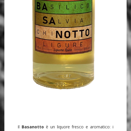
Il
Basanotto
è un liquore fresco e aromatico: i