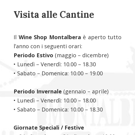
Visita alle Cantine
Il
Wine Shop Montalbera
è aperto tutto
l’anno con i seguenti orari:
Periodo Estivo
(maggio – dicembre)
• Lunedì – Venerdì: 10.00 – 18.30
• Sabato – Domenica: 10.00 – 19.00
Periodo Invernale
(gennaio – aprile)
• Lunedì – Venerdì: 10.00 – 18.00
• Sabato – Domenica: 10.00 – 18.30
Giornate Speciali / Festive