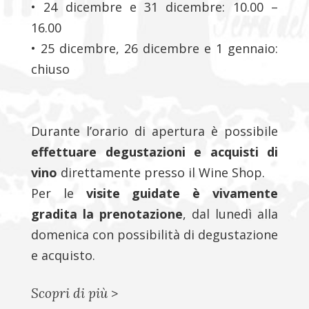
• 24 dicembre e 31 dicembre: 10.00 –
16.00
• 25 dicembre, 26 dicembre e 1 gennaio:
chiuso
Durante l’orario di apertura è possibile
effettuare degustazioni e acquisti di
vino
direttamente presso il Wine Shop.
Per le
visite guidate è vivamente
gradita la prenotazione
, dal lunedì alla
domenica con possibilità di degustazione
e acquisto.
Scopri di più
>