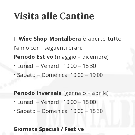
Visita alle Cantine
Il
Wine Shop Montalbera
è aperto tutto
l’anno con i seguenti orari:
Periodo Estivo
(maggio – dicembre)
• Lunedì – Venerdì: 10.00 – 18.30
• Sabato – Domenica: 10.00 – 19.00
Periodo Invernale
(gennaio – aprile)
• Lunedì – Venerdì: 10.00 – 18.00
• Sabato – Domenica: 10.00 – 18.30
Giornate Speciali / Festive