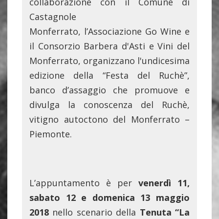
collaborazione con il Comune di
Castagnole
Monferrato, l’Associazione Go Wine e
il Consorzio Barbera d'Asti e Vini del
Monferrato, organizzano l'undicesima
edizione della “Festa del Ruchè”,
banco d’assaggio che promuove e
divulga la conoscenza del Ruchè,
vitigno autoctono del Monferrato –
Piemonte.
L’appuntamento è per
venerdì 11,
sabato 12 e domenica 13 maggio
2018
nello scenario della
Tenuta “La