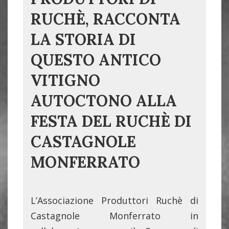
RUCHÈ, RACCONTA
LA STORIA DI
QUESTO ANTICO
VITIGNO
AUTOCTONO ALLA
FESTA DEL RUCHÈ DI
CASTAGNOLE
MONFERRATO
L’Associazione Produttori Ruchè di
Castagnole Monferrato in