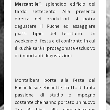
Mercantile”
, splendido edificio del
tardo settecento. Alla presenza
diretta dei produttori si potrà
degustare il Ruchè ed assaggiare
piatti tipici del territorio. Un
weekend di festa e di confronto in cui
il Ruchè sarà il protagonista esclusivo
di importanti degustazioni.
Montalbera porta alla Festa del
Ruchè le sue etichette, frutto di tanta
passione, di studio e impegno
costante che hanno portato un nuovo
Tre Bicchieri alla denominazione