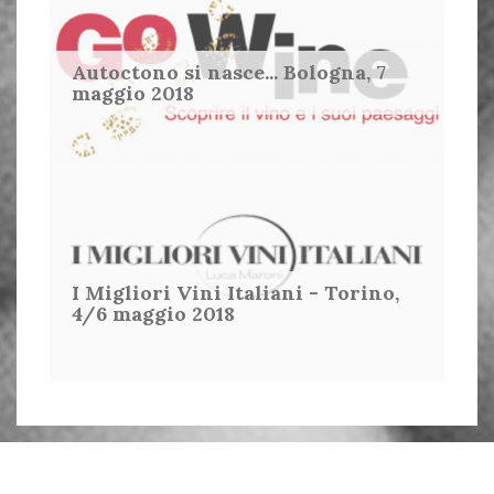
Autoctono si nasce... Bologna, 7
maggio 2018
I Migliori Vini Italiani - Torino,
4/6 maggio 2018