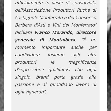
ufficialmente in veste di consorziata
dell’Associazione Produttori Ruchè di
Castagnole Monferrato e del
Consorzio
Barbera d'Asti e Vini del Monferrato”
dichiara
Franco Morando, direttore
generale di Montalbera
. “È un
momento importante anche per
condividere insieme agli altri
produttori le magnificenze
d’espressione qualitativa che ogni
singolo brand porta grazie alla
passione e al quotidiano lavoro di
ogni vigneron”.