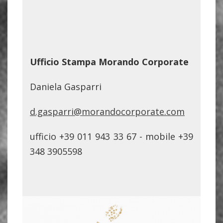
Ufficio Stampa Morando Corporate
Daniela Gasparri
d.gasparri@morandocorporate.com
ufficio +39 011 943 33 67 - mobile +39
348 3905598