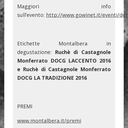
Maggiori info
sull’evento:
http://www.gowinet.it/eventi/det
Etichette Montalbera in
degustazione:
Ruchè di Castagnole
Monferrato DOCG LACCENTO 2016
e Ruchè di Castagnole Monferrato
DOCG LA TRADIZIONE 2016
PREMI
www.montalbera.it/premi