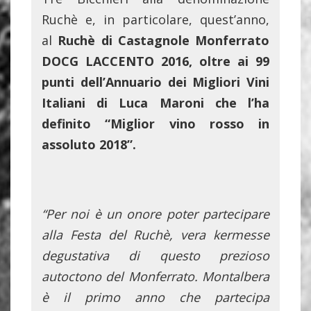
Ruchè e, in particolare, quest’anno,
al
Ruchè di Castagnole Monferrato
DOCG LACCENTO 2016, oltre ai 99
punti dell’Annuario dei Migliori Vini
Italiani di Luca Maroni che l’ha
definito “Miglior vino rosso in
assoluto 2018”.
“Per noi è un onore poter partecipare
alla Festa del Ruchè, vera kermesse
degustativa di questo prezioso
autoctono del Monferrato. Montalbera
è il primo anno che partecipa