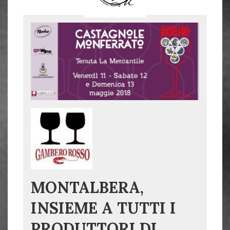
MONTALBERA,
INSIEME A TUTTI I
PRODUTTORI DI