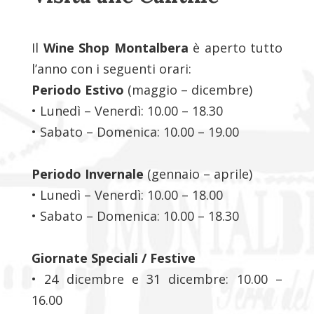
Il
Wine Shop Montalbera
è aperto tutto
l’anno con i seguenti orari:
Periodo Estivo
(maggio – dicembre)
• Lunedì – Venerdì: 10.00 – 18.30
• Sabato – Domenica: 10.00 – 19.00
Periodo Invernale
(gennaio – aprile)
• Lunedì – Venerdì: 10.00 – 18.00
• Sabato – Domenica: 10.00 – 18.30
Giornate Speciali / Festive
• 24 dicembre e 31 dicembre: 10.00 –
16.00