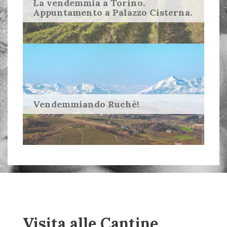
La vendemmia a Torino.
Appuntamento a Palazzo Cisterna.
Vendemmiando Ruchè!
Visita alle Cantine