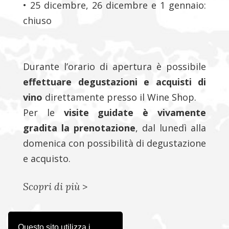
• 25 dicembre, 26 dicembre e 1 gennaio:
chiuso
Durante l’orario di apertura è possibile
effettuare degustazioni e acquisti di
vino
direttamente presso il Wine Shop.
Per le
visite guidate è vivamente
gradita la prenotazione
, dal lunedì alla
domenica con possibilità di degustazione
e acquisto.
Scopri di più
>
Questo sito utilizza i