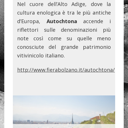
Nel cuore dell’Alto Adige, dove la
cultura enologica è tra le più antiche
d’Europa,
Autochtona
accende i
riflettori sulle denominazioni più
note così come su quelle meno
conosciute del grande patrimonio
vitivinicolo italiano.
http://www.fierabolzano.it/autochtona/