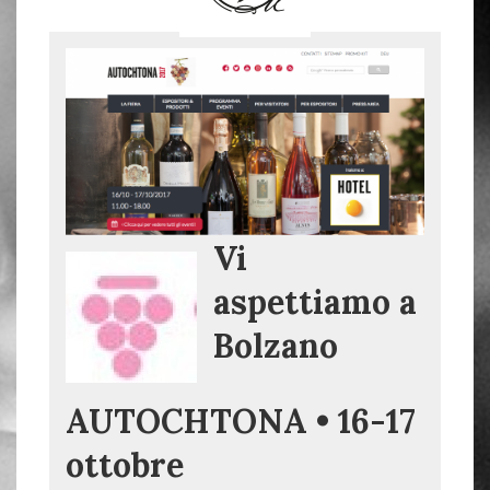
Vi
aspettiamo a
Bolzano
AUTOCHTONA • 16-17
ottobre