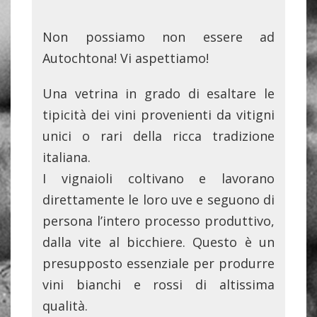
Non possiamo non essere ad
Autochtona! Vi aspettiamo!
Una vetrina in grado di esaltare le
tipicità dei vini provenienti da vitigni
unici o rari della ricca tradizione
italiana.
I vignaioli coltivano e lavorano
direttamente le loro uve e seguono di
persona l’intero processo produttivo,
dalla vite al bicchiere. Questo è un
presupposto essenziale per produrre
vini bianchi e rossi di altissima
qualità.