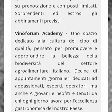
su prenotazione e con posti limitati.
Sorprendenti ed estrosi gli
abbinamenti previsti.
Vinòforum Academy
- Uno spazio
dedicato alla cultura del cibo di
qualità, pensato per promuovere e
approfondire la bellezza della
biodiversità del settore
agroalimentare italiano. Decine di
appuntamenti giornalieri dedicati ad
appassionati, esperti, operatori, ma
anche A giovani e neofiti e tenuti da
chi ogni giorno lavora per l’eccellenza
gastronomica del nostro Paese.