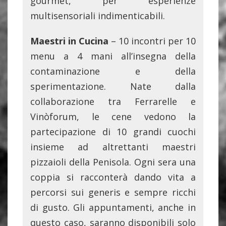
gourmet, per esperienze
multisensoriali indimenticabili.
Maestri in Cucina
– 10 incontri per 10
menu a 4 mani all’insegna della
contaminazione e della
sperimentazione. Nate dalla
collaborazione tra Ferrarelle e
Vinòforum, le cene vedono la
partecipazione di 10 grandi cuochi
insieme ad altrettanti maestri
pizzaioli della Penisola. Ogni sera una
coppia si racconterà dando vita a
percorsi sui generis e sempre ricchi
di gusto. Gli appuntamenti, anche in
questo caso, saranno disponibili solo