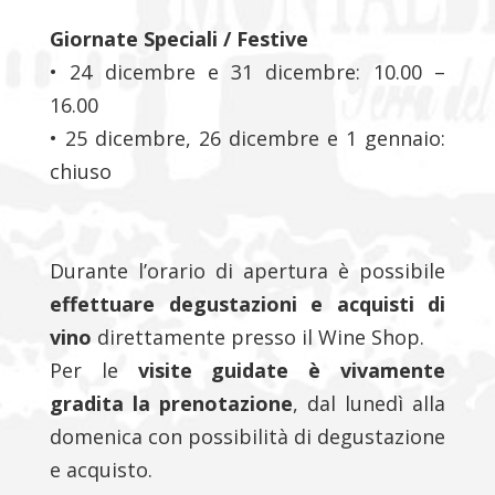
Giornate Speciali / Festive
• 24 dicembre e 31 dicembre: 10.00 –
16.00
• 25 dicembre, 26 dicembre e 1 gennaio:
chiuso
Durante l’orario di apertura è possibile
effettuare degustazioni e acquisti di
vino
direttamente presso il Wine Shop.
Per le
visite guidate è vivamente
gradita la prenotazione
, dal lunedì alla
domenica con possibilità di degustazione
e acquisto.