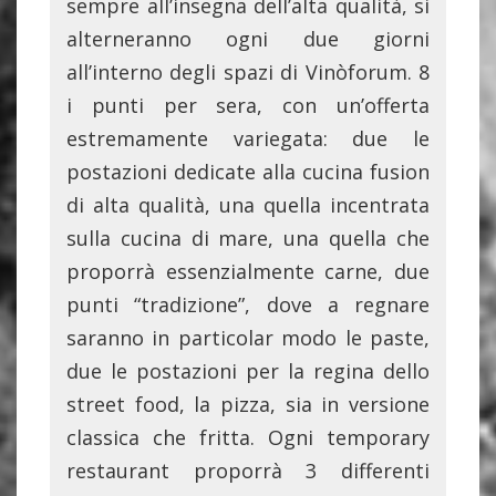
sempre all’insegna dell’alta qualità, si
alterneranno ogni due giorni
all’interno degli spazi di Vinòforum. 8
i punti per sera, con un’offerta
estremamente variegata: due le
postazioni dedicate alla cucina fusion
di alta qualità, una quella incentrata
sulla cucina di mare, una quella che
proporrà essenzialmente carne, due
punti “tradizione”, dove a regnare
saranno in particolar modo le paste,
due le postazioni per la regina dello
street food, la pizza, sia in versione
classica che fritta. Ogni temporary
restaurant proporrà 3 differenti