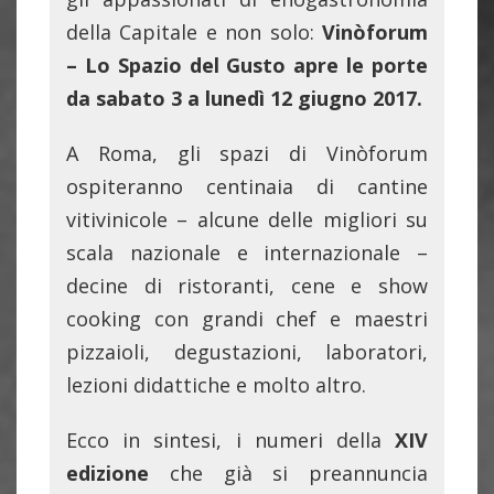
della Capitale e non solo:
Vinòforum
– Lo Spazio del Gusto apre le porte
d
a sabato 3 a lunedì 12 giugno 2017.
A Roma, gli spazi di Vinòforum
ospiteranno centinaia di cantine
vitivinicole – alcune delle migliori su
scala nazionale e internazionale –
decine di ristoranti, cene e show
cooking con grandi chef e maestri
pizzaioli, degustazioni, laboratori,
lezioni didattiche e molto altro.
Ecco in sintesi, i numeri della
XIV
edizione
che già si preannuncia