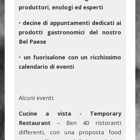
produttori, enologi ed esperti
•
decine di appuntamenti dedicati ai
prodotti gastronomici del nostro
Bel Paese
•
un fuorisalone con un ricchissimo
calendario di eventi
Alcuni eventi:
Cucine a vista - Temporary
Restaurant
– Ben 40 ristoranti
differenti, con una proposta food