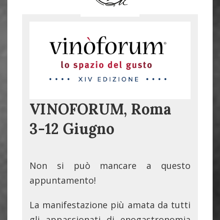
VINOFORUM, Roma
3-12 Giugno
Non si può mancare a questo
appuntamento!
La manifestazione più amata da tutti
gli appassionati di enogastronomia