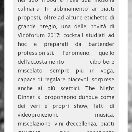
culinaria. In abbinamento ai piatti
proposti, oltre ad alcune etichette di
grande pregio, una delle novità di
Vinòforum 2017: cocktail studiati ad
hoc e preparati da bartender
professionisti. Fenomeno, quello
dell’accostamento cibo-bere
miscelato, sempre più in voga,
capace di regalare piacevoli sorprese
anche ai più scettici. The Night
Dinner si propongono dunque come
dei veri e propri show, fatti di
videoproiezioni, musica,
miscelazione, vini d’eccellenza, piatti