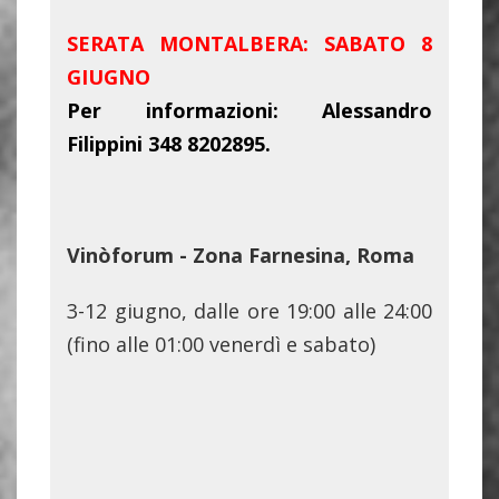
SERATA MONTALBERA: SABATO 8
GIUGNO
Per informazioni: Alessandro
Filippini 348 8202895.
Vinòforum - Zona Farnesina, Roma
3-12 giugno, dalle ore 19:00 alle 24:00
(fino alle 01:00 venerdì e sabato)