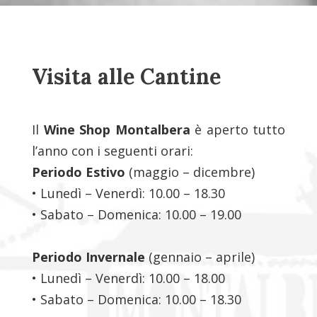
Visita alle Cantine
Il
Wine Shop Montalbera
è aperto tutto
l’anno con i seguenti orari:
Periodo Estivo
(maggio – dicembre)
• Lunedì – Venerdì: 10.00 – 18.30
• Sabato – Domenica: 10.00 – 19.00
Periodo Invernale
(gennaio – aprile)
• Lunedì – Venerdì: 10.00 – 18.00
• Sabato – Domenica: 10.00 – 18.30