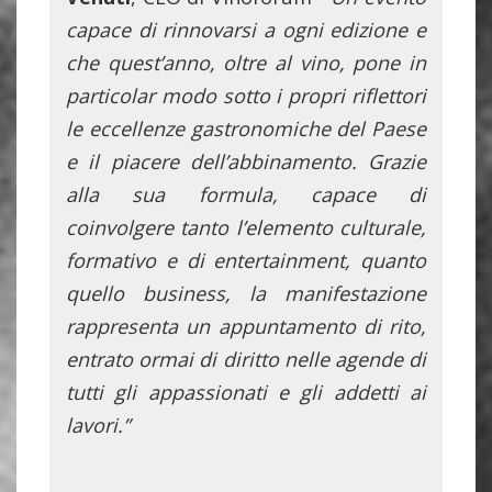
capace di rinnovarsi a ogni edizione e
che quest’anno, oltre al vino, pone in
particolar modo sotto i propri riflettori
le eccellenze gastronomiche del Paese
e il piacere dell’abbinamento. Grazie
alla sua formula, capace di
coinvolgere tanto l’elemento culturale,
formativo e di entertainment, quanto
quello business, la manifestazione
rappresenta un appuntamento di rito,
entrato ormai di diritto nelle agende di
tutti gli appassionati e gli addetti ai
lavori.”