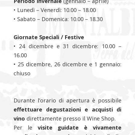
Periodo Invernale
(gennaio – aprile)
• Lunedì – Venerdì: 10.00 – 18.00
• Sabato – Domenica: 10.00 – 18.30
Giornate Speciali / Festive
• 24 dicembre e 31 dicembre: 10.00 –
16.00
• 25 dicembre, 26 dicembre e 1 gennaio:
chiuso
Durante l’orario di apertura è possibile
effettuare degustazioni e acquisti di
vino
direttamente presso il Wine Shop.
Per le
visite guidate è vivamente