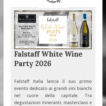
Falstaff White Wine
Party 2026
Falstaff Italia lancia il suo primo
evento dedicato ai grandi vini bianchi
nel cuore della capitale. Tra
degustazioni itineranti, masterclass e