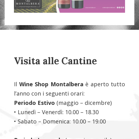
Visita alle Cantine
Il
Wine Shop Montalbera
è aperto tutto
l’anno con i seguenti orari:
Periodo Estivo
(maggio – dicembre)
• Lunedì – Venerdì: 10.00 – 18.30
• Sabato – Domenica: 10.00 – 19.00