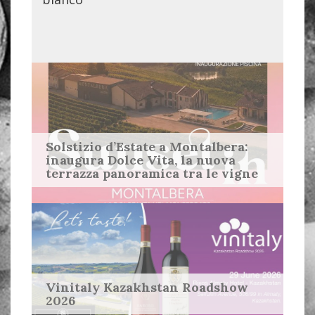
Solstizio d’Estate a Montalbera:
inaugura Dolce Vita, la nuova
terrazza panoramica tra le vigne
Vinitaly Kazakhstan Roadshow
2026