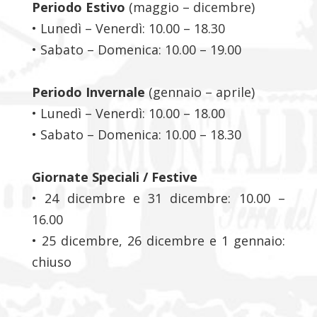
Periodo Estivo
(maggio – dicembre)
• Lunedì – Venerdì: 10.00 – 18.30
• Sabato – Domenica: 10.00 – 19.00
Periodo Invernale
(gennaio – aprile)
• Lunedì – Venerdì: 10.00 – 18.00
• Sabato – Domenica: 10.00 – 18.30
Giornate Speciali / Festive
• 24 dicembre e 31 dicembre: 10.00 –
16.00
• 25 dicembre, 26 dicembre e 1 gennaio:
chiuso