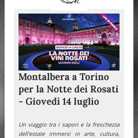
Montalbera a Torino
per la Notte dei Rosati
- Giovedì 14 luglio
Un viaggio tra i sapori e la freschezza
dell’estate immersi in arte, cultura,