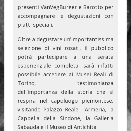
presenti VanVegBurger e Barotto per
accompagnare le degustazioni con
piatti speciali.
Oltre a degustare un’importantissima
selezione di vini rosati, il pubblico
potrà partecipare a una serata
esperienziale completa: sarà infatti
possibile accedere ai Musei Reali di
Torino, testimonianza
dell’importanza della storia che si
respira nel capoluogo piemontese,
visitando Palazzo Reale, l'Armeria, la
Cappella della Sindone, la Galleria
Sabauda e il Museo di Antichità.