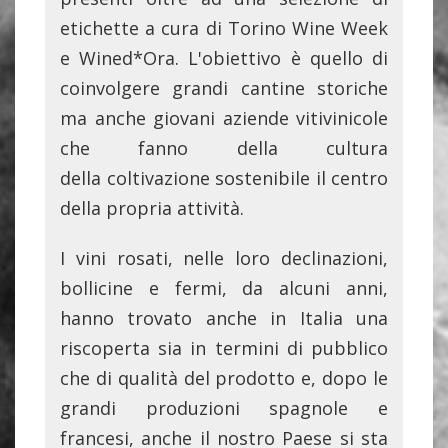
etichette a cura di Torino Wine Week
e Wined*Ora. L'obiettivo è quello di
coinvolgere grandi cantine storiche
ma anche giovani aziende vitivinicole
che fanno della cultura
della coltivazione sostenibile il centro
della propria attività.
I vini rosati, nelle loro declinazioni,
bollicine e fermi, da alcuni anni,
hanno trovato anche in Italia una
riscoperta sia in termini di pubblico
che di qualità del prodotto e, dopo le
grandi produzioni spagnole e
francesi, anche il nostro Paese si sta