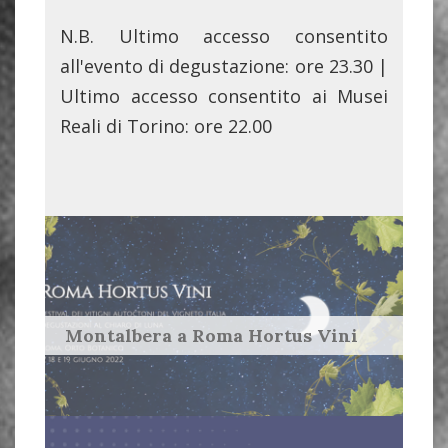
N.B. Ultimo accesso consentito
all'evento di degustazione: ore 23.30 |
Ultimo accesso consentito ai Musei
Reali di Torino: ore 22.00
Montalbera a Roma Hortus Vini