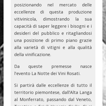
posizionando nel mercato delle
eccellenze di questa produzione
vitivinicola, dimostrando la sua
capacità di saper leggere i bisogni e i
desideri del pubblico e ritagliandosi
una posizione di primo piano grazie
alla varietà di vitigni e alla qualità
della vinificazione.
Da queste premesse nasce
l'evento La Notte dei Vini Rosati.
Si partirà dalle eccellenze di tutto il
territorio piemontese, dall’Alta Langa
al Monferrato, passando dal Veneto,