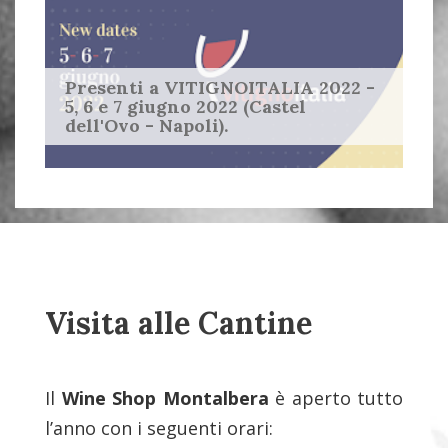
Presenti a VITIGNOITALIA 2022 -
5, 6 e 7 giugno 2022 (Castel
dell'Ovo - Napoli).
Visita alle Cantine
Il
Wine Shop Montalbera
è aperto tutto
l’anno con i seguenti orari: