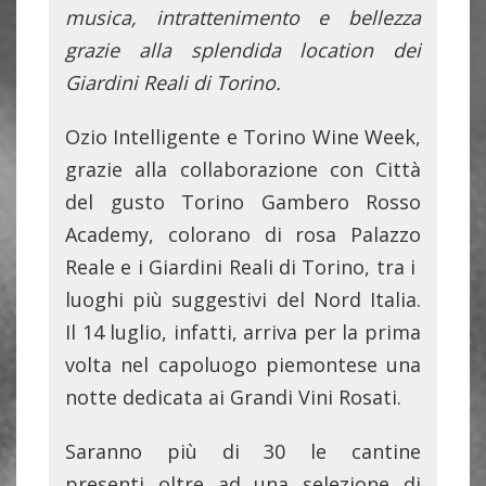
musica, intrattenimento e bellezza
grazie alla splendida location dei
Giardini Reali di Torino.
Ozio Intelligente e Torino Wine Week,
grazie alla collaborazione con Città
del gusto Torino Gambero Rosso
Academy, colorano di rosa Palazzo
Reale e i Giardini Reali di Torino, tra i
luoghi più suggestivi del Nord Italia.
Il 14 luglio, infatti, arriva per la prima
volta nel capoluogo piemontese una
notte dedicata ai Grandi Vini Rosati.
Saranno più di 30 le cantine
presenti oltre ad una selezione di