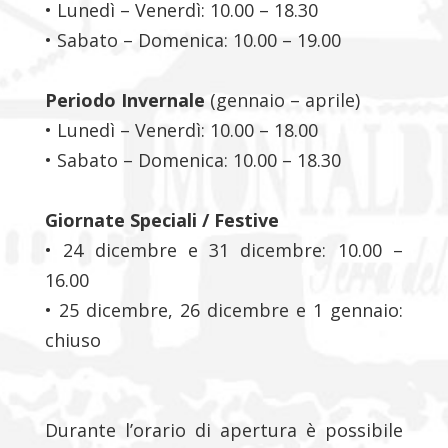
• Lunedì – Venerdì: 10.00 – 18.30
• Sabato – Domenica: 10.00 – 19.00
Periodo Invernale
(gennaio – aprile)
• Lunedì – Venerdì: 10.00 – 18.00
• Sabato – Domenica: 10.00 – 18.30
Giornate Speciali / Festive
• 24 dicembre e 31 dicembre: 10.00 –
16.00
• 25 dicembre, 26 dicembre e 1 gennaio:
chiuso
Durante l’orario di apertura è possibile