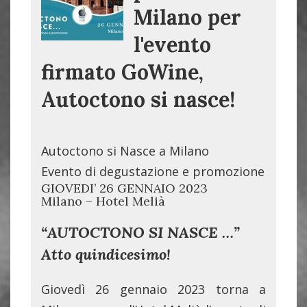
Milano per
l'evento
firmato GoWine,
Autoctono si nasce!
Autoctono si Nasce a Milano
Evento di degustazione e promozione
GIOVEDI’ 26 GENNAIO 2023
Milano – Hotel Melià
“AUTOCTONO SI NASCE …”
Atto quindicesimo!
Giovedì 26 gennaio 2023 torna a