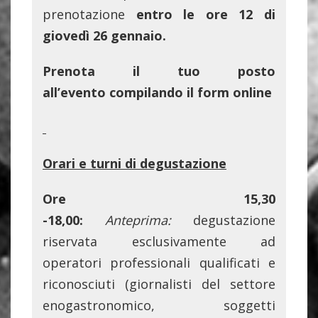
prenotazione
entro le ore 12 di
giovedì 26 gennaio.
Prenota il tuo posto
all’evento
compilando il form online
Orari e turni di degustazione
Ore 15,30
-18,00:
Anteprima:
degustazione
riservata esclusivamente ad
operatori professionali qualificati e
riconosciuti (giornalisti del settore
enogastronomico, soggetti