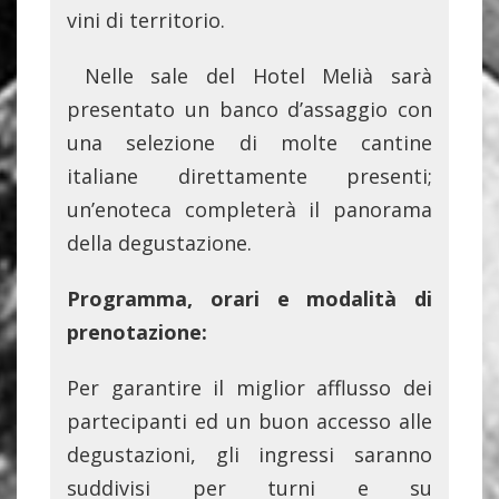
vini di territorio.
Nelle sale del Hotel Melià sarà
presentato un banco d’assaggio con
una selezione di molte cantine
italiane direttamente presenti;
un’enoteca completerà il panorama
della degustazione.
Programma, orari e modalità di
prenotazione:
Per garantire il miglior afflusso dei
partecipanti ed un buon accesso alle
degustazioni, gli ingressi saranno
suddivisi per turni e su