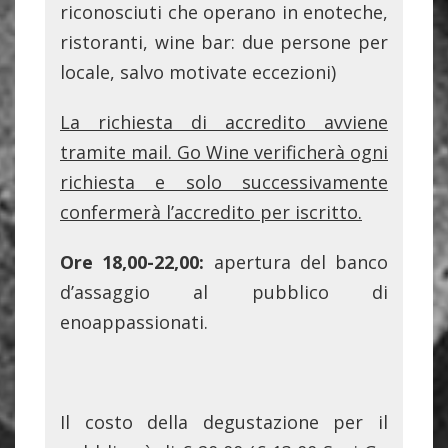
riconosciuti che operano in enoteche,
ristoranti, wine bar: due persone per
locale, salvo motivate eccezioni)
La richiesta di accredito avviene
tramite mail. Go Wine verificherà ogni
richiesta e solo successivamente
confermerà l’accredito per iscritto.
Ore 18,00-22,00:
apertura del banco
d’assaggio al pubblico di
enoappassionati.
Il costo della degustazione per il