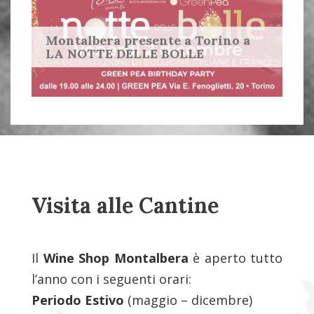
Montalbera presente a Torino a
LA NOTTE DELLE BOLLE
Visita alle Cantine
Il
Wine Shop Montalbera
è aperto tutto
l’anno con i seguenti orari:
Periodo Estivo
(maggio – dicembre)