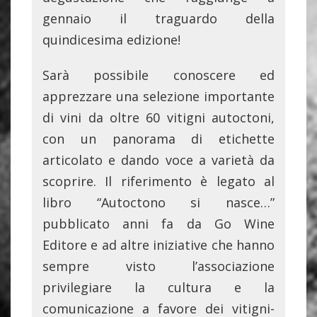
gennaio il traguardo della
quindicesima edizione!
Sarà possibile conoscere ed
apprezzare una selezione importante
di vini da oltre 60 vitigni autoctoni,
con un panorama di etichette
articolato e dando voce a varietà da
scoprire. Il riferimento è legato al
libro “Autoctono si nasce…”
pubblicato anni fa da Go Wine
Editore e ad altre iniziative che hanno
sempre visto l’associazione
privilegiare la cultura e la
comunicazione a favore dei vitigni-