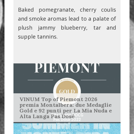
Baked pomegranate, cherry coulis
and smoke aromas lead to a palate of
plush jammy blueberry, tar and
supple tannins.
VINUM Top of Piemont 2026
premia Montalbera: due Medaglie
Gold e 92 punti per La Mia Nuda e
Alta Langa Pas Dosé