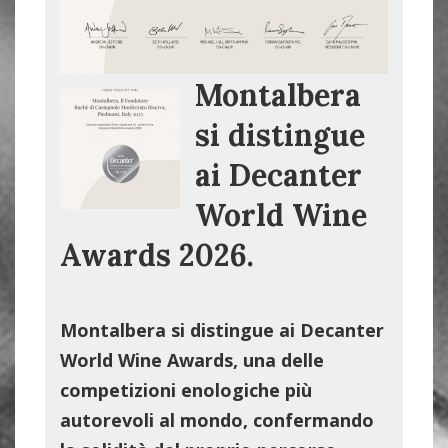
Montalbera
si distingue
ai Decanter
World Wine
Awards 2026.
Montalbera si distingue ai Decanter
World Wine Awards, una delle
competizioni enologiche più
autorevoli al mondo, confermando