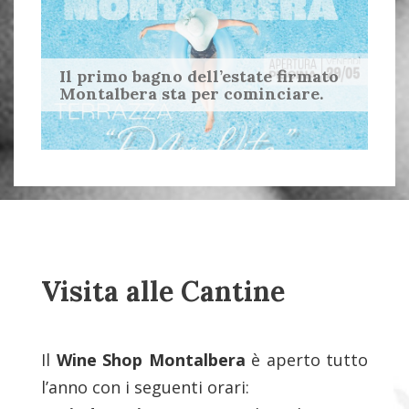
Il primo bagno dell’estate firmato
Montalbera sta per cominciare.
Visita alle Cantine
Il
Wine Shop Montalbera
è aperto tutto
l’anno con i seguenti orari: