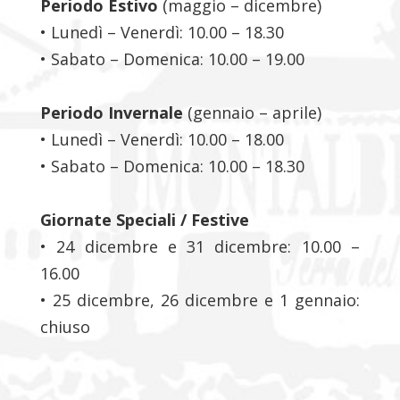
Periodo Estivo
(maggio – dicembre)
• Lunedì – Venerdì: 10.00 – 18.30
• Sabato – Domenica: 10.00 – 19.00
Periodo Invernale
(gennaio – aprile)
• Lunedì – Venerdì: 10.00 – 18.00
• Sabato – Domenica: 10.00 – 18.30
Giornate Speciali / Festive
• 24 dicembre e 31 dicembre: 10.00 –
16.00
• 25 dicembre, 26 dicembre e 1 gennaio:
chiuso