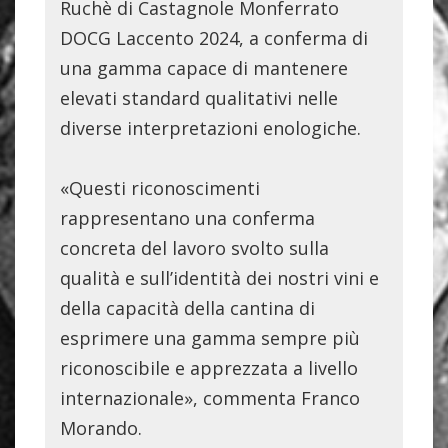
Ruchè di Castagnole Monferrato
DOCG Laccento 2024, a conferma di
una gamma capace di mantenere
elevati standard qualitativi nelle
diverse interpretazioni enologiche.
«Questi riconoscimenti
rappresentano una conferma
concreta del lavoro svolto sulla
qualità e sull’identità dei nostri vini e
della capacità della cantina di
esprimere una gamma sempre più
riconoscibile e apprezzata a livello
internazionale», commenta Franco
Morando.