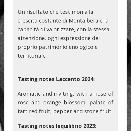
Un risultato che testimonia la
crescita costante di Montalbera e la
capacità di valorizzare, con la stessa
attenzione, ogni espressione del
proprio patrimonio enologico e
territoriale.
Tasting notes Laccento 2024:
Aromatic and inviting, with a nose of
rose and orange blossom, palate of
tart red fruit, pepper and stone fruit.
Tasting notes lequilibrio 2023: