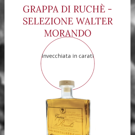
GRAPPA DI RUCHÈ -
SELEZIONE WALTER
MORANDO
Invecchiata in carati