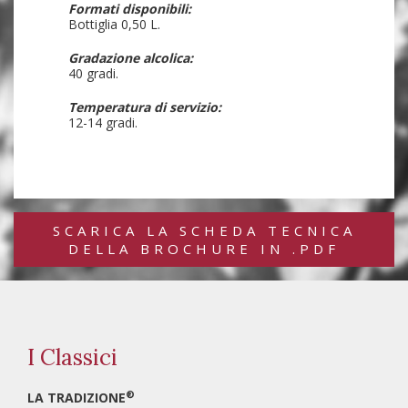
Formati disponibili:
Bottiglia 0,50 L.
Gradazione alcolica:
40 gradi.
Temperatura di servizio:
12-14 gradi.
SCARICA LA SCHEDA TECNICA
DELLA BROCHURE IN .PDF
I Classici
®
LA TRADIZIONE