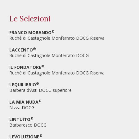
Le Selezioni
®
FRANCO MORANDO
Ruchè di Castagnole Monferrato DOCG Riserva
®
LACCENTO
Ruché di Castagnole Monferrato DOCG
®
IL FONDATORE
Ruchè di Castagnole Monferrato DOCG Riserva
®
LEQUILIBRIO
Barbera d'Asti DOCG superiore
®
LA MIA NUDA
Nizza DOCG
®
LINTUITO
Barbaresco DOCG
®
LEVOLUZIONE