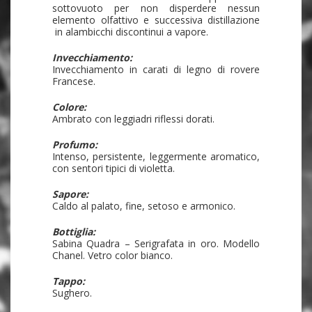
sottovuoto per non disperdere nessun
elemento olfattivo e successiva distillazione
in alambicchi discontinui a vapore.
Invecchiamento:
Invecchiamento in carati di legno di rovere
Francese.
Colore:
Ambrato con leggiadri riflessi dorati.
Profumo:
Intenso, persistente, leggermente aromatico,
con sentori tipici di violetta.
Sapore:
Caldo al palato, fine, setoso e armonico.
Bottiglia:
Sabina Quadra – Serigrafata in oro. Modello
Chanel. Vetro color bianco.
Tappo:
Sughero.