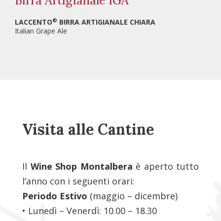
Birra Artigianale IGA
®
LACCENTO
BIRRA ARTIGIANALE CHIARA
Italian Grape Ale
Visita alle Cantine
Il
Wine Shop Montalbera
è aperto tutto
l’anno con i seguenti orari:
Periodo Estivo
(maggio – dicembre)
• Lunedì – Venerdì: 10.00 – 18.30