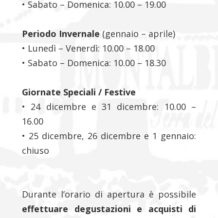
• Sabato – Domenica: 10.00 – 19.00
Periodo Invernale
(gennaio – aprile)
• Lunedì – Venerdì: 10.00 – 18.00
• Sabato – Domenica: 10.00 – 18.30
Giornate Speciali / Festive
• 24 dicembre e 31 dicembre: 10.00 –
16.00
• 25 dicembre, 26 dicembre e 1 gennaio:
chiuso
Durante l’orario di apertura è possibile
effettuare degustazioni e acquisti di