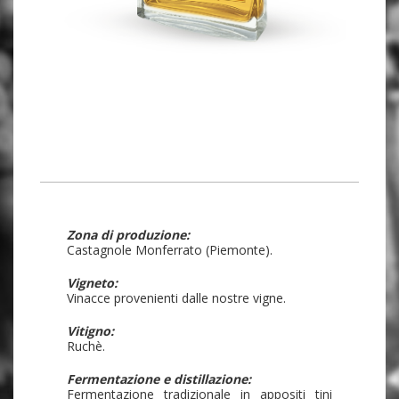
Zona di produzione:
Castagnole Monferrato (Piemonte).
Vigneto:
Vinacce provenienti dalle nostre vigne.
Vitigno:
Ruchè.
Fermentazione e distillazione:
Fermentazione tradizionale in appositi tini