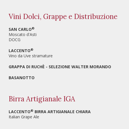
Vini Dolci, Grappe e Distribuzione
®
SAN CARLO
Moscato d'Asti
DOCG
®
LACCENTO
Vino da Uve stramature
GRAPPA DI RUCHÈ - SELEZIONE WALTER MORANDO
BASANOTTO
Birra Artigianale IGA
®
LACCENTO
BIRRA ARTIGIANALE CHIARA
Italian Grape Ale