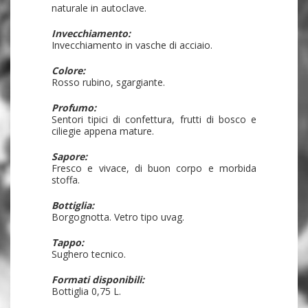
naturale in autoclave.
Invecchiamento:
Invecchiamento in vasche di acciaio.
Colore:
Rosso rubino, sgargiante.
Profumo:
Sentori tipici di confettura, frutti di bosco e
ciliegie appena mature.
Sapore:
Fresco e vivace, di buon corpo e morbida
stoffa.
Bottiglia:
Borgognotta. Vetro tipo uvag.
Tappo:
Sughero tecnico.
Formati disponibili:
Bottiglia 0,75 L.