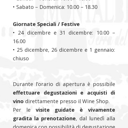
• Sabato – Domenica: 10.00 – 18.30
Giornate Speciali / Festive
• 24 dicembre e 31 dicembre: 10.00 –
16.00
• 25 dicembre, 26 dicembre e 1 gennaio:
chiuso
Durante l’orario di apertura è possibile
effettuare degustazioni e acquisti di
vino
direttamente presso il Wine Shop.
Per le
visite guidate è vivamente
gradita la prenotazione
, dal lunedì alla
domenica con possibilità di degustazione