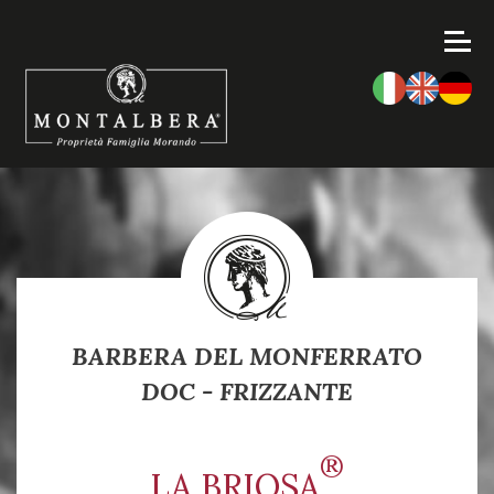
BARBERA DEL MONFERRATO
DOC - FRIZZANTE
®
LA BRIOSA