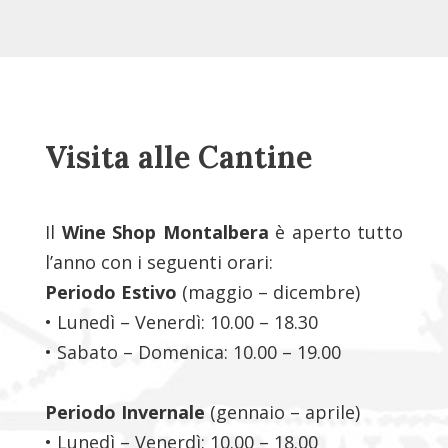
Visita alle Cantine
Il
Wine Shop Montalbera
è aperto tutto
l’anno con i seguenti orari:
Periodo Estivo
(maggio – dicembre)
• Lunedì – Venerdì: 10.00 – 18.30
• Sabato – Domenica: 10.00 – 19.00
Periodo Invernale
(gennaio – aprile)
• Lunedì – Venerdì: 10.00 – 18.00