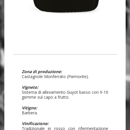
Zona di produzione:
Castagnole Monferrato (Piemonte).
Vigneto:
Sistema di allevamento Guyot basso con 9-10
gemme sul capo a frutto.
Vitigno:
Barbera.
Vinificazione:
Tradizionale in rosso con rifermentazione