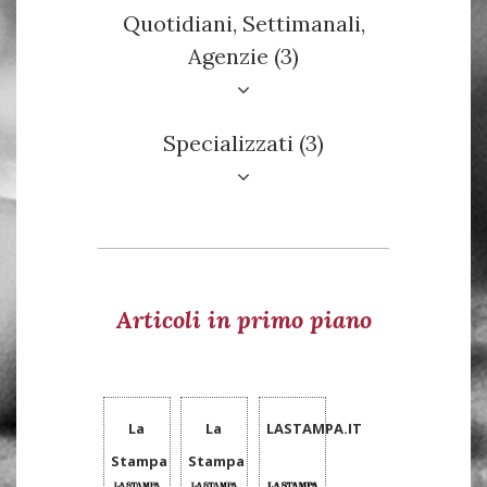
Quotidiani, Settimanali,
Agenzie (3)
Specializzati (3)
Articoli in primo piano
La
La
LASTAMPA.IT
Stampa
Stampa