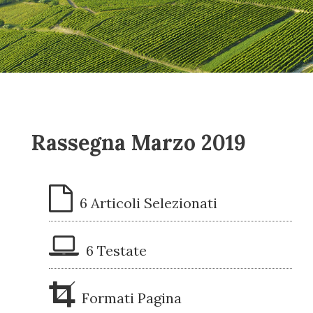
Rassegna Marzo 2019
6 Articoli Selezionati
6 Testate
Formati Pagina