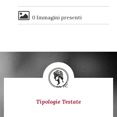
0 Immagini presenti
Tipologie Testate