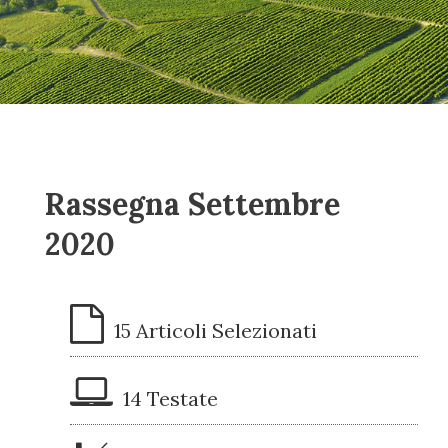
Rassegna Settembre
2020
15 Articoli Selezionati
14 Testate