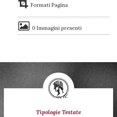
Formati Pagina
0 Immagini presenti
Tipologie Testate