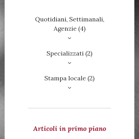
Quotidiani, Settimanali,
Agenzie (4)
Specializzati (2)
Stampa locale (2)
Articoli in primo piano